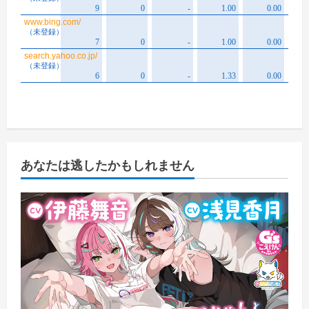
あなたは逃したかもしれません