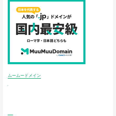
ムームードメイン