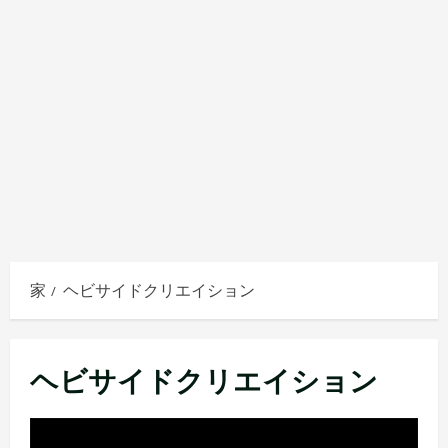
家
ヘビサイドクリエイション
ヘビサイドクリエイション