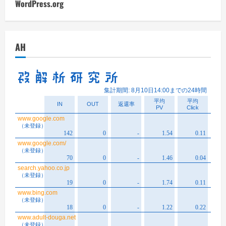
WordPress.org
AH