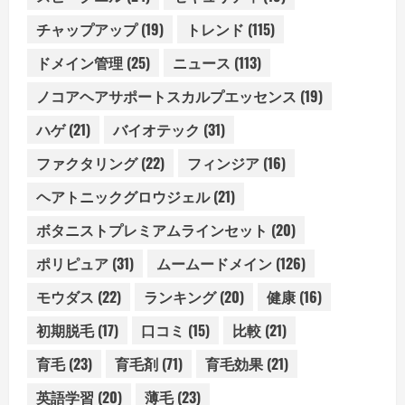
チャップアップ
(19)
トレンド
(115)
ドメイン管理
(25)
ニュース
(113)
ノコアヘアサポートスカルプエッセンス
(19)
ハゲ
(21)
バイオテック
(31)
ファクタリング
(22)
フィンジア
(16)
ヘアトニックグロウジェル
(21)
ボタニストプレミアムラインセット
(20)
ポリピュア
(31)
ムームードメイン
(126)
モウダス
(22)
ランキング
(20)
健康
(16)
初期脱毛
(17)
口コミ
(15)
比較
(21)
育毛
(23)
育毛剤
(71)
育毛効果
(21)
英語学習
(20)
薄毛
(23)