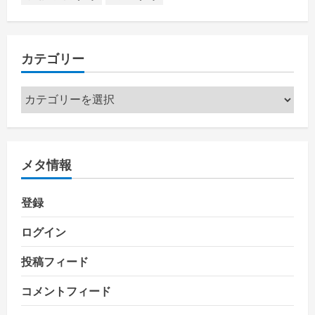
カテゴリー
カ
テ
ゴ
リ
メタ情報
ー
登録
ログイン
投稿フィード
コメントフィード