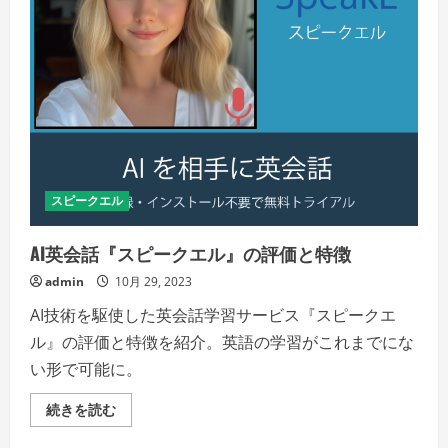
へ』
ス
ピ
ー
ク
エ
ル
の
使
い
方
と
魅
力
スピークエル
の
詳
細
を
AI英会話『スピークエル』の評価と特徴
ご
覧
admin
10月 29, 2023
く
だ
AI技術を駆使した英会話学習サービス『スピークエ
さ
い
ル』の評価と特徴を紹介。英語の学習がこれまでにな
い形で可能に。
AI
続きを読む
英
会