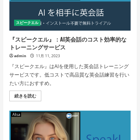
測
定
の
詳
細
スピークエル
を
ご
覧
く
『スピークエル』：AI英会話のコスト効率的な
だ
さ
トレーニングサービス
い
admin
11月 11, 2023
『スピークエル』はAIを使用した英会話トレーニング
サービスです。低コストで高品質な英会話練習を行い
たい方におすすめ。
『ス
続きを読む
ピ
ー
ク
エ
ル』：
AI
英
会
話
の