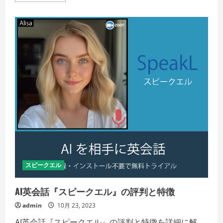
英
会
話
の
革
命、
英
会
話
体
験
の
未
来
は
『ス
ピ
ー
ク
エ
ル』、
AI
と
スピークエル
の
対
話
体
AI英会話『スピークエル』の評判と特徴
験
で
admin
10月 23, 2023
ス
キ
AI英会話『スピークエル』の評判と特徴を詳細に解
ル