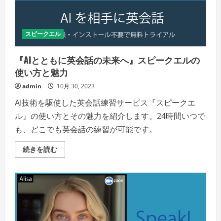
を
ご
覧
く
だ
スピークエル
さ
い
『AIとともに英会話の未来へ』スピークエルの
使い方と魅力
admin
10月 30, 2023
AI技術を駆使した英会話練習サービス『スピークエ
ル』の使い方とその魅力を紹介します。24時間いつで
も、どこでも英会話の練習が可能です。
『AI
続きを読む
と
と
も
に
英
会
話
の
未
来