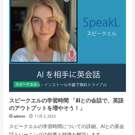
ル』
AI
と
英
会
話、
あ
な
た
の
発
音
を
次
の
レ
ベ
ル
へ！
の
スピークエル
詳
細
を
ご
スピークエルの学習時間 「AIとの会話で、英語
覧
く
のアウトプットを増やそう！」
だ
さ
admin
11月 2, 2023
い
スピークエルの学習時間についての詳細。AIとの英会
話トレーニングの効果と特徴を解説します。