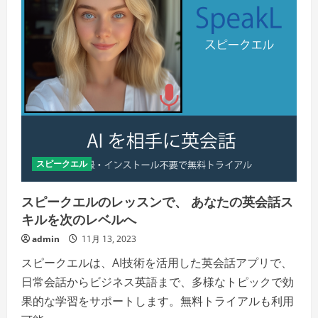
だ
の
さ
会
い
話
力
を
極
め
ろ！
の
詳
細
を
ご
覧
く
だ
スピークエル
さ
い
スピークエルのレッスンで、 あなたの英会話ス
キルを次のレベルへ
admin
11月 13, 2023
スピークエルは、AI技術を活用した英会話アプリで、
日常会話からビジネス英語まで、多様なトピックで効
果的な学習をサポートします。無料トライアルも利用