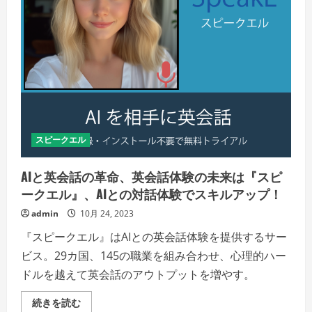
英
会
話
学
習
の
新
し
い
形
の
詳
細
を
スピークエル
ご
覧
く
だ
AIと英会話の革命、英会話体験の未来は『スピ
さ
い
ークエル』、AIとの対話体験でスキルアップ！
admin
10月 24, 2023
『スピークエル』はAIとの英会話体験を提供するサー
ビス。29カ国、145の職業を組み合わせ、心理的ハー
ドルを越えて英会話のアウトプットを増やす。
AI
続きを読む
と