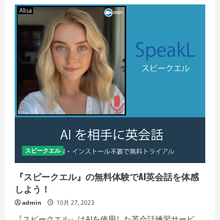
話
『ス
ピ
ー
ク
エ
ル』
の
評
価
と
特
徴
の
詳
細
を
ご
覧
く
だ
さ
スピークエル
い
『スピークエル』の無料体験でAI英会話を体感
しよう！
admin
10月 27, 2023
『スピークエル』はAIを使用した英会話練習サービ