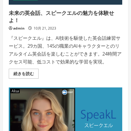
未来の英会話、スピークエルの魅力を体験せ
よ！
admin
10月 21, 2023
『スピークエル』は、AI技術を駆使した英会話練習サ
ービス。29カ国、145の職業のAIキャラクターとのリ
アルタイム英会話を楽しむことができます。24時間ア
クセス可能、低コストで効果的な学習を実現。
未
続きを読む
来
の
英
会
話、
ス
ピ
ー
ク
エ
ル
の
魅
力