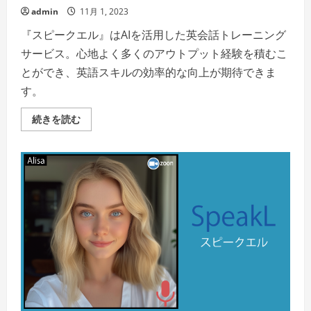
う！」
admin
11月 1, 2023
の
詳
『スピークエル』はAIを活用した英会話トレーニング
細
を
サービス。心地よく多くのアウトプット経験を積むこ
ご
覧
とができ、英語スキルの効率的な向上が期待できま
く
だ
す。
さ
い
ス
続きを読む
ピ
ー
ク
エ
ル
の
効
果：
AI
と
英
会
話
の
革
命
の
詳
細