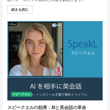
ス
続きを読む
ピ
ー
ク
エ
ル
の
学
習
時
間
「AI
と
の
会
話
で、
英
語
の
ア
ウ
ト
プ
ッ
スピークエル
ト
を
増
や
スピークエルの効果：AIと英会話の革命
そ