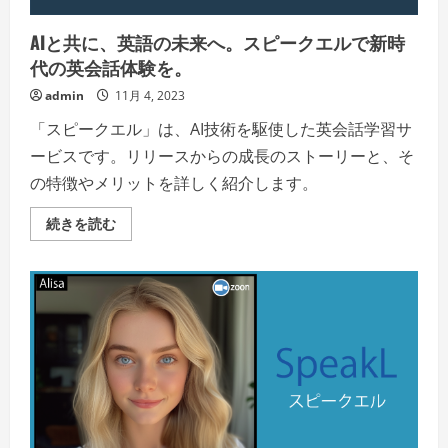
詳
細
を
AIと共に、英語の未来へ。スピークエルで新時
ご
覧
代の英会話体験を。
く
だ
admin
11月 4, 2023
さ
い
「スピークエル」は、AI技術を駆使した英会話学習サ
ービスです。リリースからの成長のストーリーと、そ
の特徴やメリットを詳しく紹介します。
AI
続きを読む
と
共
に、
英
語
の
未
来
へ。
ス
ピ
ー
ク
エ
ル
で