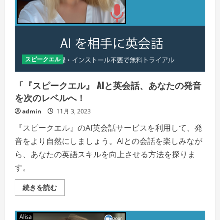
新
時
代
の
英
会
話
体
スピークエル
験
を。
の
詳
「『スピークエル』 AIと英会話、あなたの発音
細
を
を次のレベルへ！
ご
覧
admin
11月 3, 2023
く
だ
『スピークエル』のAI英会話サービスを利用して、発
さ
い
音をより自然にしましょう。AIとの会話を楽しみなが
ら、あなたの英語スキルを向上させる方法を探りま
す。
「『ス
続きを読む
ピ
ー
ク
エ