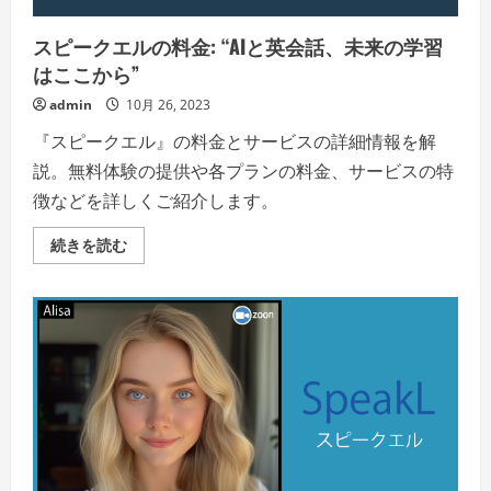
ご
覧
く
スピークエルの料金: “AIと英会話、未来の学習
だ
さ
はここから”
い
admin
10月 26, 2023
『スピークエル』の料金とサービスの詳細情報を解
説。無料体験の提供や各プランの料金、サービスの特
徴などを詳しくご紹介します。
ス
続きを読む
ピ
ー
ク
エ
ル
の
料
金:
“AI
と
英
会
話、
未
来
の