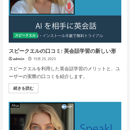
学
習
は
こ
こ
か
ら”の
詳
スピークエル
細
を
ご
覧
​スピークエルの口コミ: 英会話学習の新しい形
く
だ
admin
10月 25, 2023
さ
い
スピークエルを利用した英会話学習のメリットと、ユ
ーザーの実際の口コミを紹介します。
続きを読む
ス
ピ
ー
ク
エ
ル
の
口
コ
ミ: