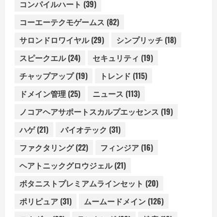
コンパイルハート
(39)
コーエーテクモゲームス
(82)
サロンドロワイヤル
(29)
シンプリッチ
(18)
スピークエル
(24)
セキュリティ
(19)
チャップアップ
(19)
トレンド
(115)
ドメイン管理
(25)
ニュース
(113)
ノコアヘアサポートスカルプエッセンス
(19)
ハゲ
(21)
バイオテック
(31)
ファクタリング
(22)
フィンジア
(16)
ヘアトニックグロウジェル
(21)
ボタニストプレミアムラインセット
(20)
ポリピュア
(31)
ムームードメイン
(126)