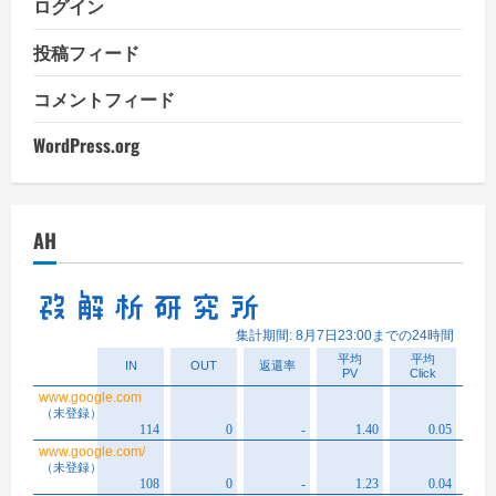
ログイン
投稿フィード
コメントフィード
WordPress.org
AH