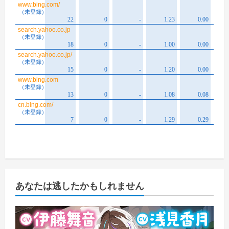
あなたは逃したかもしれません