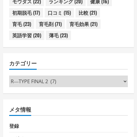
モウダス
(22)
ランキング
(20)
健康
(16)
初期脱毛
(17)
口コミ
(15)
比較
(21)
育毛
(23)
育毛剤
(71)
育毛効果
(21)
英語学習
(20)
薄毛
(23)
カテゴリー
カ
テ
ゴ
リ
メタ情報
ー
登録