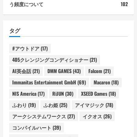
う頻度について
102
タグ
#アウトドア
(17)
405クレンジングコンディショナー
(21)
AI英会話
(21)
DMM GAMES
(43)
Falcom
(21)
Immanitas Entertainment GmbH
(69)
Macaron
(18)
NIS America
(17)
RiJUN
(30)
XSEED Games
(18)
ふわり
(19)
ふわ姫
(25)
アイマジック
(78)
アークシステムワークス
(27)
イクオス
(26)
コンパイルハート
(39)