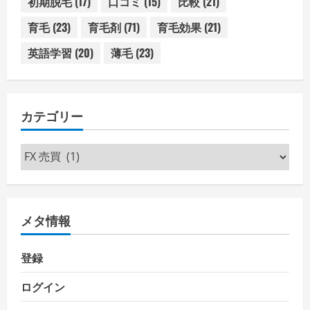
初期脱毛
(17)
口コミ
(15)
比較
(21)
育毛
(23)
育毛剤
(71)
育毛効果
(21)
英語学習
(20)
薄毛
(23)
カテゴリー
カ
テ
ゴ
リ
メタ情報
ー
登録
ログイン