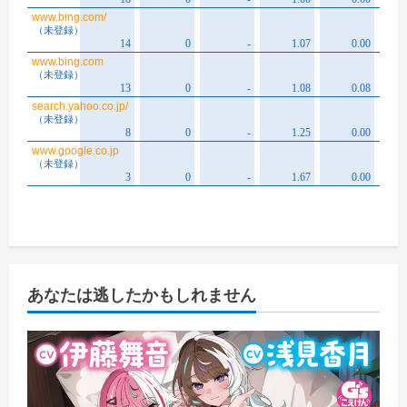
あなたは逃したかもしれません