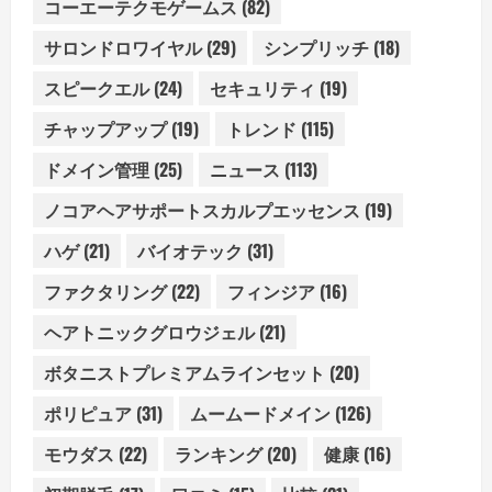
コーエーテクモゲームス
(82)
サロンドロワイヤル
(29)
シンプリッチ
(18)
スピークエル
(24)
セキュリティ
(19)
チャップアップ
(19)
トレンド
(115)
ドメイン管理
(25)
ニュース
(113)
ノコアヘアサポートスカルプエッセンス
(19)
ハゲ
(21)
バイオテック
(31)
ファクタリング
(22)
フィンジア
(16)
ヘアトニックグロウジェル
(21)
ボタニストプレミアムラインセット
(20)
ポリピュア
(31)
ムームードメイン
(126)
モウダス
(22)
ランキング
(20)
健康
(16)