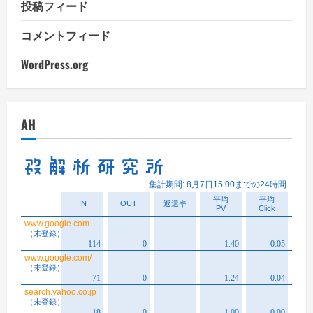
投稿フィード
コメントフィード
WordPress.org
AH