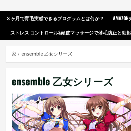
３ヶ月で育毛実感できるプログラムとは何か？
AMAZ
ストレス コントロール&頭皮マッサージで薄毛防止と勃
家
ensemble 乙女シリーズ
ensemble 乙女シリーズ