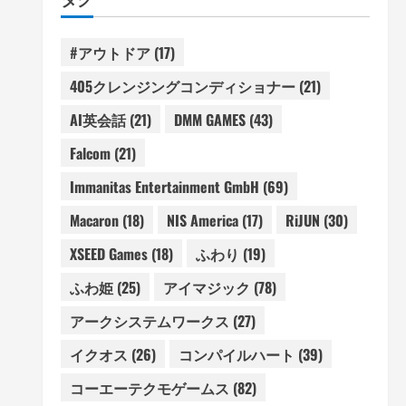
#アウトドア
(17)
405クレンジングコンディショナー
(21)
AI英会話
(21)
DMM GAMES
(43)
Falcom
(21)
Immanitas Entertainment GmbH
(69)
Macaron
(18)
NIS America
(17)
RiJUN
(30)
XSEED Games
(18)
ふわり
(19)
ふわ姫
(25)
アイマジック
(78)
アークシステムワークス
(27)
イクオス
(26)
コンパイルハート
(39)
コーエーテクモゲームス
(82)