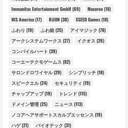
Immanitas Entertainment GmbH
(69)
Macaron
(18)
NIS America
(17)
RiJUN
(30)
XSEED Games
(18)
ふわり
(19)
ふわ姫
(25)
アイマジック
(78)
アークシステムワークス
(27)
イクオス
(26)
コンパイルハート
(39)
コーエーテクモゲームス
(82)
サロンドロワイヤル
(29)
シンプリッチ
(18)
スピークエル
(24)
セキュリティ
(19)
チャップアップ
(19)
トレンド
(115)
ドメイン管理
(25)
ニュース
(113)
ノコアヘアサポートスカルプエッセンス
(19)
ハゲ
(21)
バイオテック
(31)