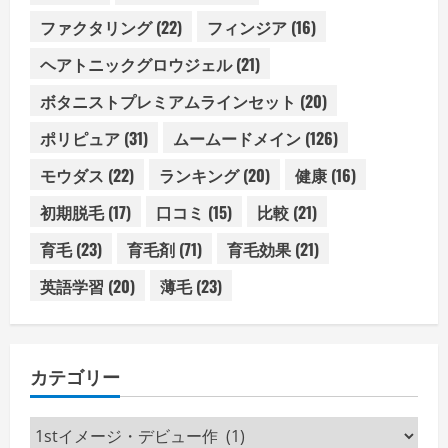
ファクタリング
(22)
フィンジア
(16)
ヘアトニックグロウジェル
(21)
ボタニストプレミアムラインセット
(20)
ポリピュア
(31)
ムームードメイン
(126)
モウダス
(22)
ランキング
(20)
健康
(16)
初期脱毛
(17)
口コミ
(15)
比較
(21)
育毛
(23)
育毛剤
(71)
育毛効果
(21)
英語学習
(20)
薄毛
(23)
カテゴリー
カ