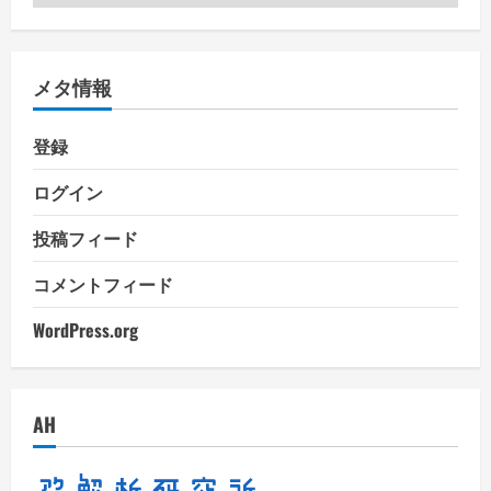
テ
ゴ
リ
メタ情報
ー
登録
ログイン
投稿フィード
コメントフィード
WordPress.org
AH