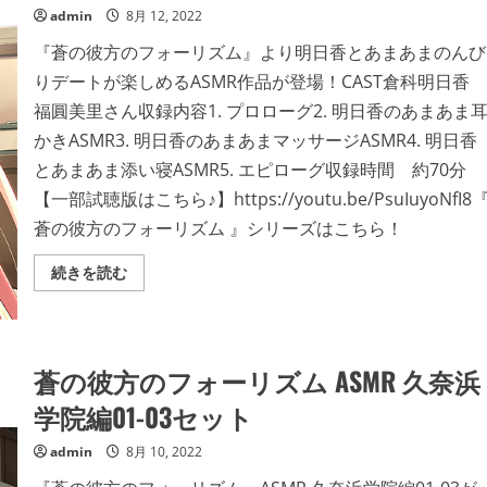
奈
admin
8月 12, 2022
浜
学
院
『蒼の彼方のフォーリズム』より明日香とあまあまのんび
編
03
りデートが楽しめるASMR作品が登場！CAST倉科明日香
真
白
福圓美里さん収録内容1. プロローグ2. 明日香のあまあま
と
かきASMR3. 明日香のあまあまマッサージASMR4. 明日香
あ
ま
とあまあま添い寝ASMR5. エピローグ収録時間 約70分
あ
ま
【一部試聴版はこちら♪】https://youtu.be/PsuIuyoNfI8
ほ
ん
蒼の彼方のフォーリズム 』シリーズはこちら！
わ
か
デ
蒼
続きを読む
ー
の
ト
彼
の
方
詳
の
細
フ
を
ォ
ご
蒼の彼方のフォーリズム ASMR 久奈浜
ー
覧
リ
く
学院編01-03セット
ズ
だ
ム
さ
ASMR
い
admin
8月 10, 2022
CD
久
奈