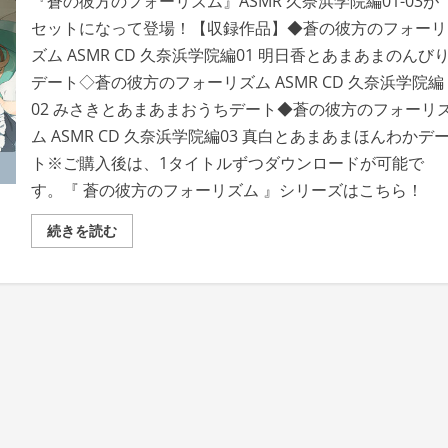
『蒼の彼方のフォーリズム』ASMR 久奈浜学院編01-03が
浜
学
セットになって登場！【収録作品】◆蒼の彼方のフォーリ
院
ズム ASMR CD 久奈浜学院編01 明日香とあまあまのんび
編
01
デート◇蒼の彼方のフォーリズム ASMR CD 久奈浜学院編
明
日
02 みさきとあまあまおうちデート◆蒼の彼方のフォーリ
香
と
ム ASMR CD 久奈浜学院編03 真白とあまあまほんわかデ
あ
ま
ト※ご購入後は、1タイトルずつダウンロードが可能で
あ
ま
す。『 蒼の彼方のフォーリズム 』シリーズはこちら！
の
ん
び
蒼
続きを読む
り
の
デ
彼
ー
方
ト
の
の
フ
詳
ォ
細
ー
を
リ
ご
ズ
覧
ム
く
ASMR
だ
久
さ
奈
い
浜
学