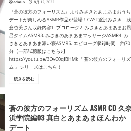
admin
8月 12, 2022
『蒼の彼方のフォーリズム』よりみさきとあまあまおうち
デートが楽しめるASMR作品が登場！CAST鳶沢みさき 浅
倉杏美さん収録内容1. プロローグ2. みさきとあまあまお
呂タイムASMR3. みさきのあまあまマッサージASMR4. み
さきとあまあま添い寝ASMR5. エピローグ収録時間 約70
分【一部試聴版はこちら♪】
https://youtu.be/3OvC0qfBHMk『 蒼の彼方のフォーリズ
ム 』シリーズはこちら！
蒼
続きを読む
の
彼
方
の
フ
ォ
蒼の彼方のフォーリズム ASMR CD 久
ー
リ
浜学院編03 真白とあまあまほんわか
ズ
ム
ASMR
デート
CD