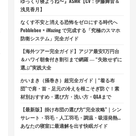
ゆっくり寝ようね〜』ASMR【CV：伊藤舞音＆
浅見香月】
なくす不安と消える恐怖をゼロにする時代へ
Pebblebee × iMazing で完成する「究極のスマホ
耳
防衛システム」完全ガイド
【海外ツアー完全ガイド】アジア最安1万円台
『
＆ハワイ朝食付き割引まで網羅 ― “失敗せずに
選ぶ”実践大全
かいまき（掻巻き）超完全ガイド｜“着る布
団”で肩・首・足元の冷えを根こそぎ防ぐ！素
材別おすすめ・選び方・洗い方・Q&Aまで
【最新版】掛け布団の選び方“完全攻略”｜シン
サレート・羽毛・人工羽毛・調温・吸湿発熱…
あなたの寝室に最適解を出す快眠ガイド