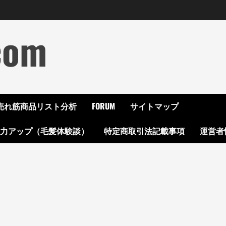
com
ON売れ筋商品リスト分析
FORUM
サイトマップ
起力アップ（毛髪体験談）
特定商取引法記載事項
運営者