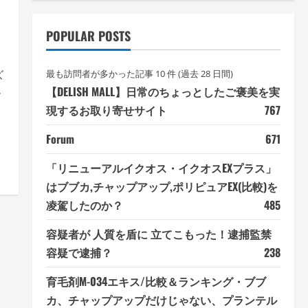
POPULAR POSTS
り
ズ
最も訪問者が多かった記事 10 件 (過去 28 日間)
【DELISH MALL】日常のちょっとしたご褒美を実
ー
現するお取り寄せサイト
767
Forum
671
「リニューアルイクオス・イクオスEXプラス」
はブブカ,チャップアップ,ポリピュアEX(比較)を
凌駕したのか？
485
容疑者が 人質を盾に 立てこもった！逮捕監禁
容疑で逮捕？
238
育毛剤M-034エキス/比較＆ランキング・ブブ
カ、チャップアップだけじゃない、プランテル