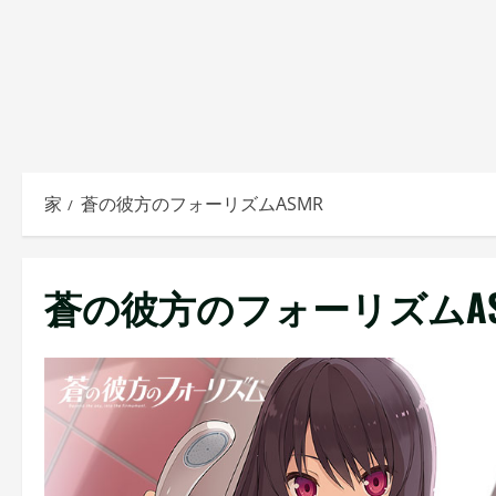
家
蒼の彼方のフォーリズムASMR
蒼の彼方のフォーリズムAS