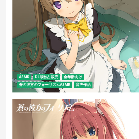
ASMR
DL版独占販売
全年齢向け
蒼の彼方のフォーリズムASMR
音声作品