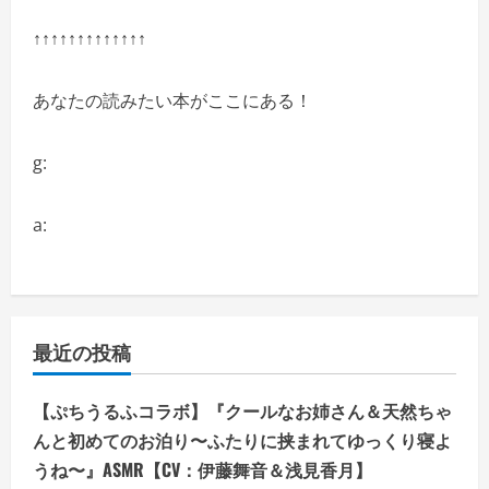
細
を
↑↑↑↑↑↑↑↑↑↑↑↑↑
ご
覧
く
だ
あなたの読みたい本がここにある！
さ
い
g:
a:
最近の投稿
【ぷちうるふコラボ】『クールなお姉さん＆天然ちゃ
んと初めてのお泊り〜ふたりに挟まれてゆっくり寝よ
うね〜』ASMR【CV：伊藤舞音＆浅見香月】