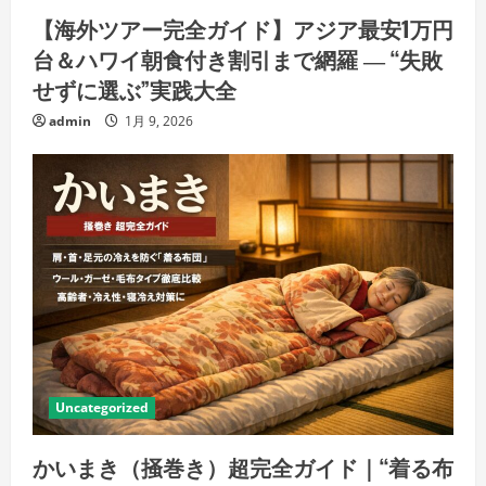
【海外ツアー完全ガイド】アジア最安1万円
台＆ハワイ朝食付き割引まで網羅 ― “失敗
せずに選ぶ”実践大全
admin
1月 9, 2026
Uncategorized
かいまき（掻巻き）超完全ガイド｜“着る布