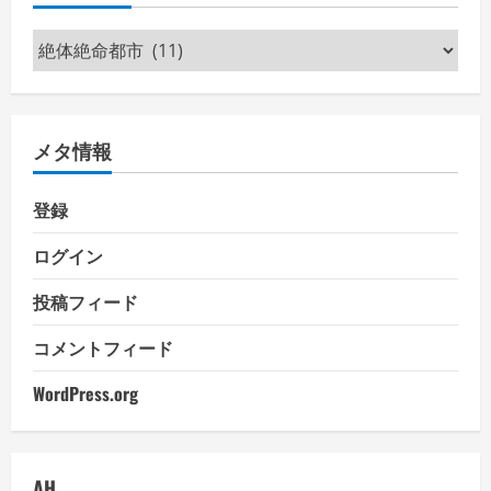
カ
テ
ゴ
リ
メタ情報
ー
登録
ログイン
投稿フィード
コメントフィード
WordPress.org
AH