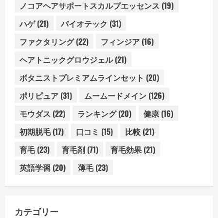
ノコアヘアサポートスカルプエッセンス
(19)
ハゲ
(21)
バイオテック
(31)
ファクタリング
(22)
フィンジア
(16)
ヘアトニックグロウジェル
(21)
ボタニストプレミアムラインセット
(20)
ポリピュア
(31)
ムームードメイン
(126)
モウダス
(22)
ランキング
(20)
健康
(16)
初期脱毛
(17)
口コミ
(15)
比較
(21)
育毛
(23)
育毛剤
(71)
育毛効果
(21)
英語学習
(20)
薄毛
(23)
カテゴリー