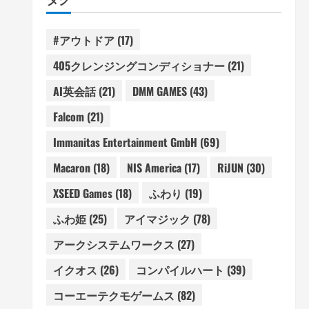
#アウトドア
(17)
405クレンジングコンディショナー
(21)
AI英会話
(21)
DMM GAMES
(43)
Falcom
(21)
Immanitas Entertainment GmbH
(69)
Macaron
(18)
NIS America
(17)
RiJUN
(30)
XSEED Games
(18)
ふわり
(19)
ふわ姫
(25)
アイマジック
(78)
アークシステムワークス
(27)
イクオス
(26)
コンパイルハート
(39)
コーエーテクモゲームス
(82)