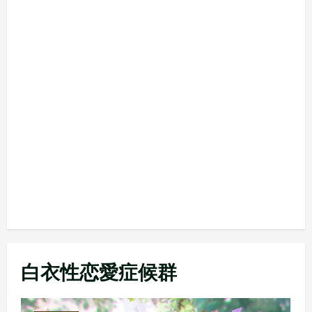
白衣性恋愛症候群