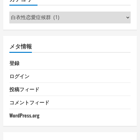
カ
テ
ゴ
リ
メタ情報
ー
登録
ログイン
投稿フィード
コメントフィード
WordPress.org