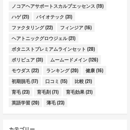
ノコアヘアサポートスカルプエッセンス
(19)
ハゲ
(21)
バイオテック
(31)
ファクタリング
(22)
フィンジア
(16)
ヘアトニックグロウジェル
(21)
ボタニストプレミアムラインセット
(20)
ポリピュア
(31)
ムームードメイン
(126)
モウダス
(22)
ランキング
(20)
健康
(16)
初期脱毛
(17)
口コミ
(15)
比較
(21)
育毛
(23)
育毛剤
(71)
育毛効果
(21)
英語学習
(20)
薄毛
(23)
カテゴリー