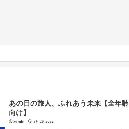
あの日の旅人、ふれあう未来【全年齢
向け】
admin
8月 29, 2022