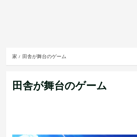
家
田舎が舞台のゲーム
田舎が舞台のゲーム