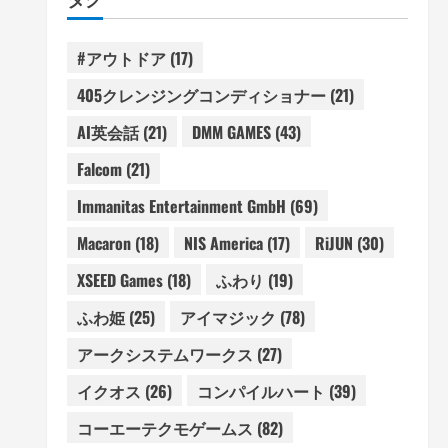
#アウトドア
(17)
405クレンジングコンディショナー
(21)
AI英会話
(21)
DMM GAMES
(43)
Falcom
(21)
Immanitas Entertainment GmbH
(69)
Macaron
(18)
NIS America
(17)
RiJUN
(30)
XSEED Games
(18)
ふわり
(19)
ふわ姫
(25)
アイマジック
(78)
アークシステムワークス
(27)
イクオス
(26)
コンパイルハート
(39)
コーエーテクモゲームス
(82)