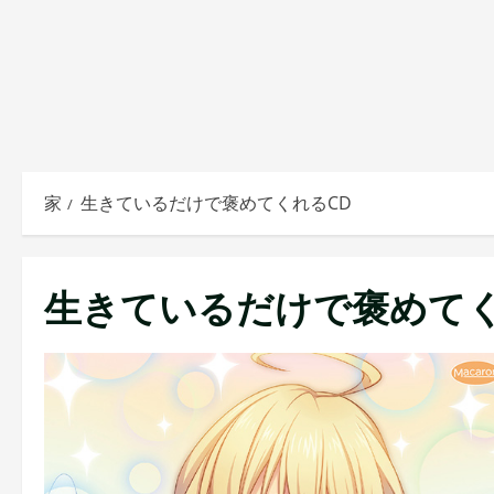
家
生きているだけで褒めてくれるCD
生きているだけで褒めてく