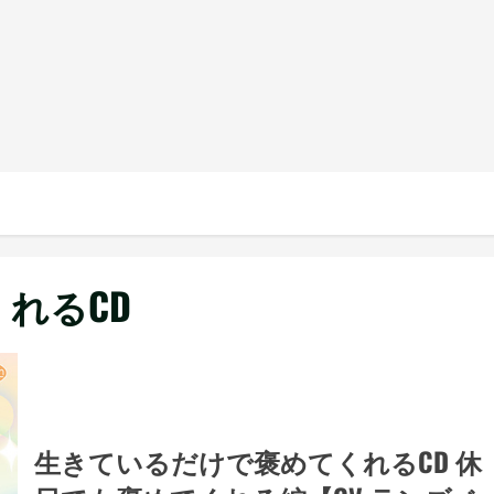
れるCD
生きているだけで褒めてくれるCD 休