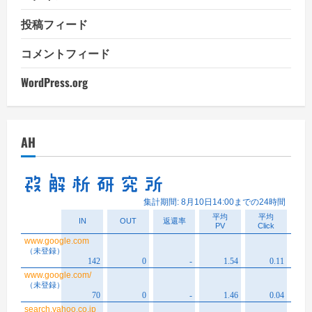
投稿フィード
コメントフィード
WordPress.org
AH