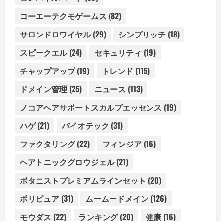
コーエーテクモゲームス
(82)
サロンドロワイヤル
(29)
シンプリッチ
(18)
スピークエル
(24)
セキュリティ
(19)
チャップアップ
(19)
トレンド
(115)
ドメイン管理
(25)
ニュース
(113)
ノコアヘアサポートスカルプエッセンス
(19)
ハゲ
(21)
バイオテック
(31)
ファクタリング
(22)
フィンジア
(16)
ヘアトニックグロウジェル
(21)
ボタニストプレミアムラインセット
(20)
ポリピュア
(31)
ムームードメイン
(126)
モウダス
(22)
ランキング
(20)
健康
(16)