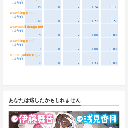
あなたは逃したかもしれません