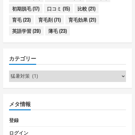
初期脱毛
(17)
口コミ
(15)
比較
(21)
育毛
(23)
育毛剤
(71)
育毛効果
(21)
英語学習
(20)
薄毛
(23)
カテゴリー
カ
テ
ゴ
リ
メタ情報
ー
登録
ログイン