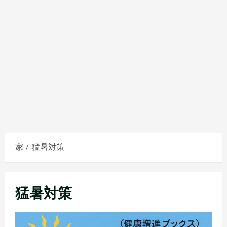
家
猛暑対策
猛暑対策