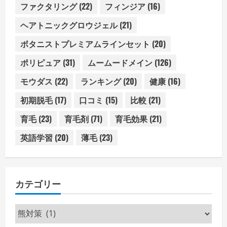
ファクタリング
(22)
フィンジア
(16)
ヘアトニックグロウジェル
(21)
ボタニストプレミアムラインセット
(20)
ポリピュア
(31)
ムームードメイン
(126)
モウダス
(22)
ランキング
(20)
健康
(16)
初期脱毛
(17)
口コミ
(15)
比較
(21)
育毛
(23)
育毛剤
(71)
育毛効果
(21)
英語学習
(20)
薄毛
(23)
カテゴリー
カ
テ