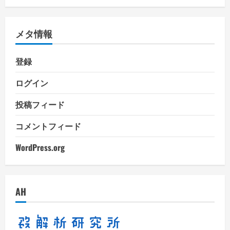
ゴ
リ
メタ情報
ー
登録
ログイン
投稿フィード
コメントフィード
WordPress.org
AH