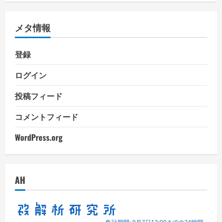
ゴ
リ
メタ情報
ー
登録
ログイン
投稿フィード
コメントフィード
WordPress.org
AH