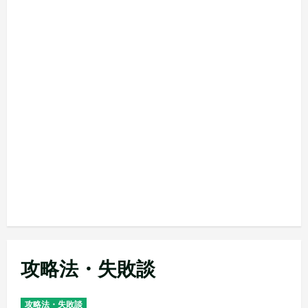
攻略法・失敗談
攻略法・失敗談