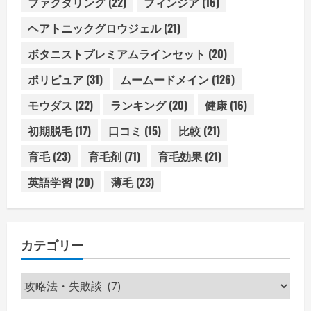
ファクタリング
(22)
フィンジア
(16)
ヘアトニックグロウジェル
(21)
ボタニストプレミアムラインセット
(20)
ポリピュア
(31)
ムームードメイン
(126)
モウダス
(22)
ランキング
(20)
健康
(16)
初期脱毛
(17)
口コミ
(15)
比較
(21)
育毛
(23)
育毛剤
(71)
育毛効果
(21)
英語学習
(20)
薄毛
(23)
カテゴリー
カ
テ