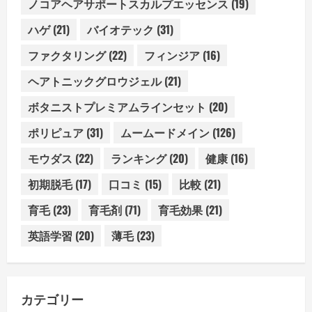
ノコアヘアサポートスカルプエッセンス
(19)
ハゲ
(21)
バイオテック
(31)
ファクタリング
(22)
フィンジア
(16)
ヘアトニックグロウジェル
(21)
ボタニストプレミアムラインセット
(20)
ポリピュア
(31)
ムームードメイン
(126)
モウダス
(22)
ランキング
(20)
健康
(16)
初期脱毛
(17)
口コミ
(15)
比較
(21)
育毛
(23)
育毛剤
(71)
育毛効果
(21)
英語学習
(20)
薄毛
(23)
カテゴリー