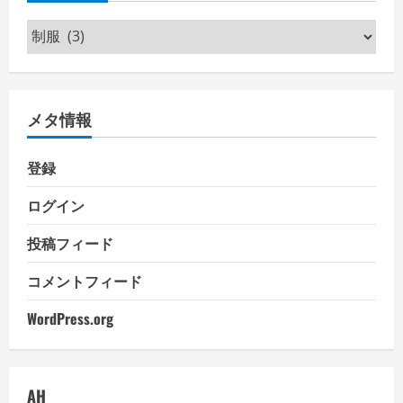
カ
テ
ゴ
リ
メタ情報
ー
登録
ログイン
投稿フィード
コメントフィード
WordPress.org
AH