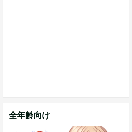
全年齢向け