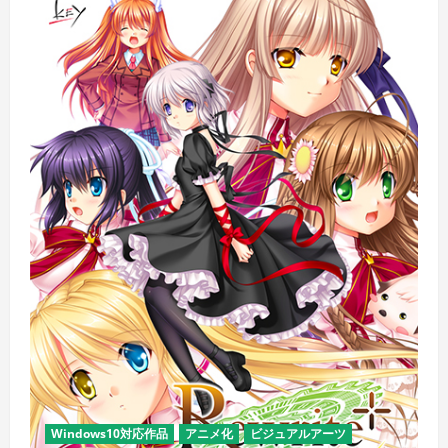
Windows10対応作品
アニメ化
ビジュアルアーツ