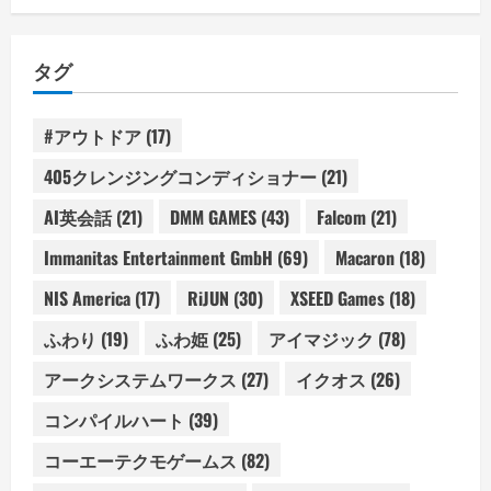
タグ
#アウトドア
(17)
405クレンジングコンディショナー
(21)
AI英会話
(21)
DMM GAMES
(43)
Falcom
(21)
Immanitas Entertainment GmbH
(69)
Macaron
(18)
NIS America
(17)
RiJUN
(30)
XSEED Games
(18)
ふわり
(19)
ふわ姫
(25)
アイマジック
(78)
アークシステムワークス
(27)
イクオス
(26)
コンパイルハート
(39)
コーエーテクモゲームス
(82)