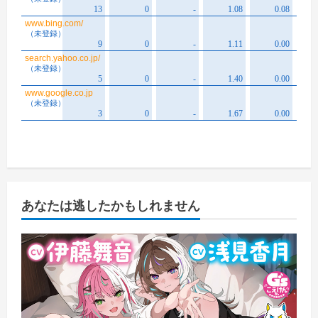
あなたは逃したかもしれません