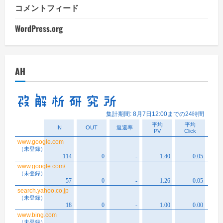
コメントフィード
WordPress.org
AH