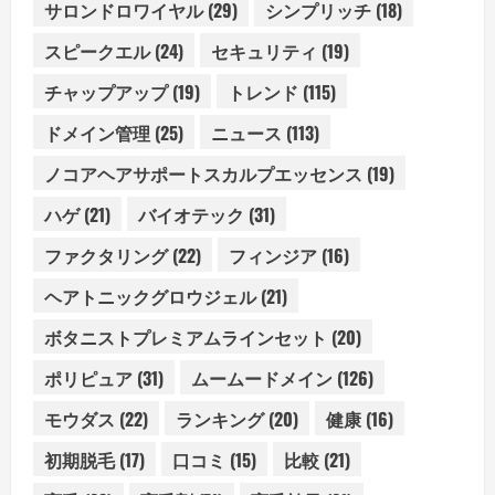
サロンドロワイヤル
(29)
シンプリッチ
(18)
スピークエル
(24)
セキュリティ
(19)
チャップアップ
(19)
トレンド
(115)
ドメイン管理
(25)
ニュース
(113)
ノコアヘアサポートスカルプエッセンス
(19)
ハゲ
(21)
バイオテック
(31)
ファクタリング
(22)
フィンジア
(16)
ヘアトニックグロウジェル
(21)
ボタニストプレミアムラインセット
(20)
ポリピュア
(31)
ムームードメイン
(126)
モウダス
(22)
ランキング
(20)
健康
(16)
初期脱毛
(17)
口コミ
(15)
比較
(21)