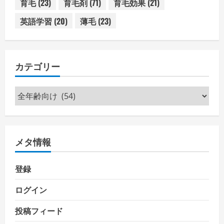
育毛
(23)
育毛剤
(71)
育毛効果
(21)
英語学習
(20)
薄毛
(23)
カテゴリー
カ
テ
ゴ
リ
メタ情報
ー
登録
ログイン
投稿フィード