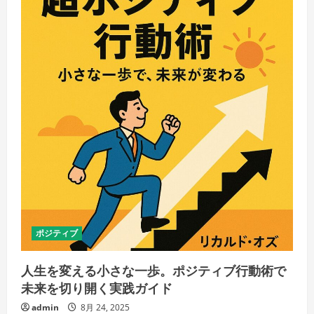
ポジティブ
人生を変える小さな一歩。ポジティブ行動術で
未来を切り開く実践ガイド
admin
8月 24, 2025