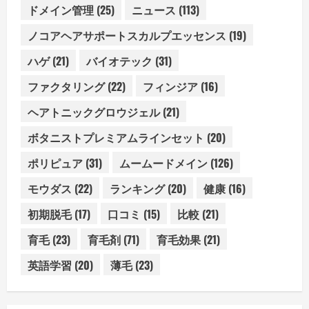
ドメイン管理
(25)
ニュース
(113)
ノコアヘアサポートスカルプエッセンス
(19)
ハゲ
(21)
バイオテック
(31)
ファクタリング
(22)
フィンジア
(16)
ヘアトニックグロウジェル
(21)
ボタニストプレミアムラインセット
(20)
ポリピュア
(31)
ムームードメイン
(126)
モウダス
(22)
ランキング
(20)
健康
(16)
初期脱毛
(17)
口コミ
(15)
比較
(21)
育毛
(23)
育毛剤
(71)
育毛効果
(21)
英語学習
(20)
薄毛
(23)