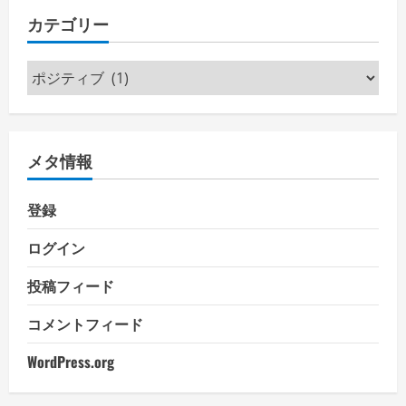
カテゴリー
カ
テ
ゴ
リ
メタ情報
ー
登録
ログイン
投稿フィード
コメントフィード
WordPress.org