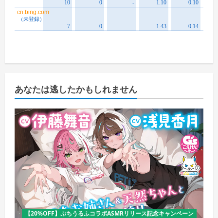
あなたは逃したかもしれません
【20%OFF】ぷちうるふコラボASMRリリース記念キャンペーン