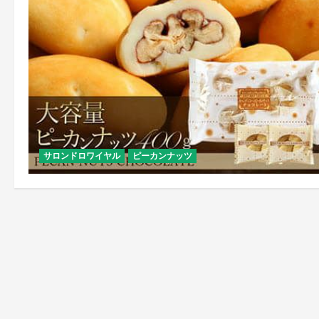
サロンドロワイヤル
ピーカンナッツ