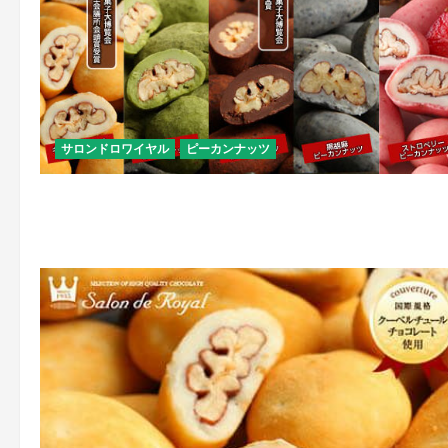
サロンドロワイヤル
ピーカンナッツ