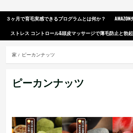
３ヶ月で育毛実感できるプログラムとは何か？
AMAZ
ストレス コントロール&頭皮マッサージで薄毛防止と勃
家
ピーカンナッツ
ピーカンナッツ