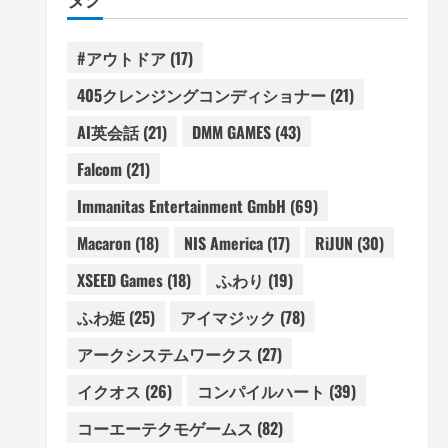
#アウトドア
(17)
405クレンジングコンディショナー
(21)
AI英会話
(21)
DMM GAMES
(43)
Falcom
(21)
Immanitas Entertainment GmbH
(69)
Macaron
(18)
NIS America
(17)
RiJUN
(30)
XSEED Games
(18)
ふわり
(19)
ふわ姫
(25)
アイマジック
(78)
アークシステムワークス
(27)
イクオス
(26)
コンパイルハート
(39)
コーエーテクモゲームス
(82)