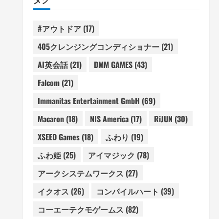
#アウトドア
(17)
405クレンジングコンディショナー
(21)
AI英会話
(21)
DMM GAMES
(43)
Falcom
(21)
Immanitas Entertainment GmbH
(69)
Macaron
(18)
NIS America
(17)
RiJUN
(30)
XSEED Games
(18)
ふわり
(19)
ふわ姫
(25)
アイマジック
(78)
アークシステムワークス
(27)
イクオス
(26)
コンパイルハート
(39)
コーエーテクモゲームス
(82)