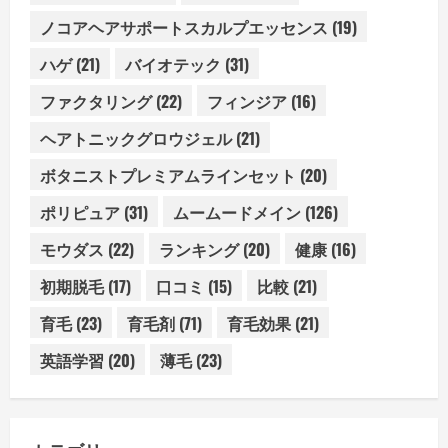
ノコアヘアサポートスカルプエッセンス
(19)
ハゲ
(21)
バイオテック
(31)
ファクタリング
(22)
フィンジア
(16)
ヘアトニックグロウジェル
(21)
ボタニストプレミアムラインセット
(20)
ポリピュア
(31)
ムームードメイン
(126)
モウダス
(22)
ランキング
(20)
健康
(16)
初期脱毛
(17)
口コミ
(15)
比較
(21)
育毛
(23)
育毛剤
(71)
育毛効果
(21)
英語学習
(20)
薄毛
(23)