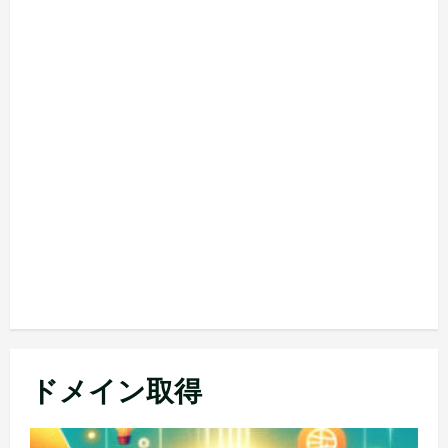
ドメイン取得