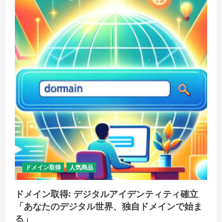
ドメイン取得
人気商品
ドメイン取得: デジタルアイデンティティ確立
「あなたのデジタル世界、独自ドメインで始ま
る」