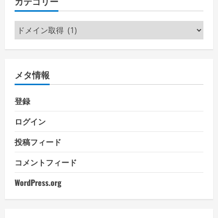
カテゴリー
カ
テ
ゴ
リ
メタ情報
ー
登録
ログイン
投稿フィード
コメントフィード
WordPress.org