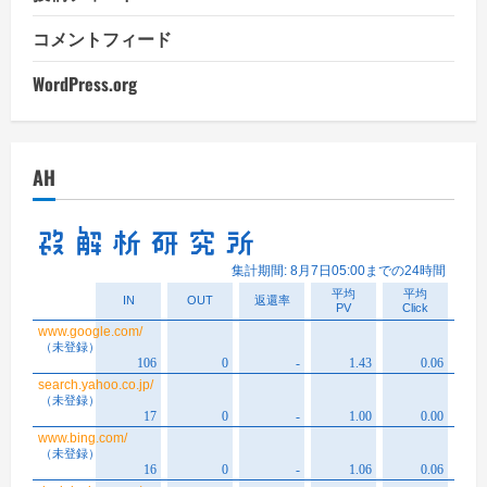
コメントフィード
WordPress.org
AH