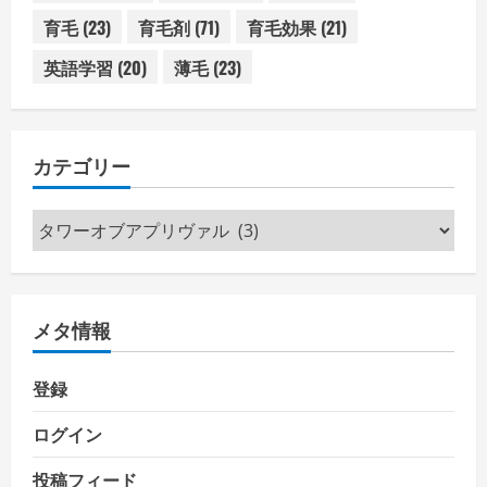
育毛
(23)
育毛剤
(71)
育毛効果
(21)
英語学習
(20)
薄毛
(23)
カテゴリー
カ
テ
ゴ
リ
メタ情報
ー
登録
ログイン
投稿フィード