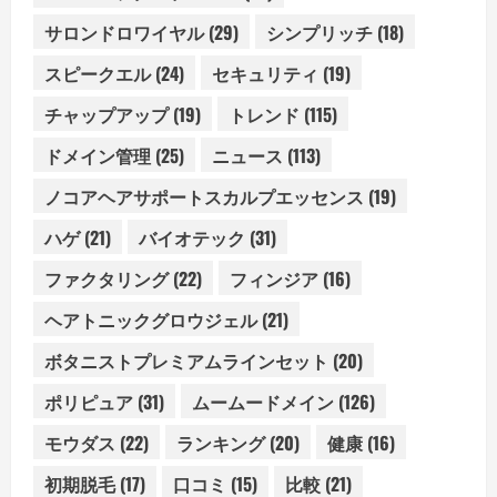
サロンドロワイヤル
(29)
シンプリッチ
(18)
スピークエル
(24)
セキュリティ
(19)
チャップアップ
(19)
トレンド
(115)
ドメイン管理
(25)
ニュース
(113)
ノコアヘアサポートスカルプエッセンス
(19)
ハゲ
(21)
バイオテック
(31)
ファクタリング
(22)
フィンジア
(16)
ヘアトニックグロウジェル
(21)
ボタニストプレミアムラインセット
(20)
ポリピュア
(31)
ムームードメイン
(126)
モウダス
(22)
ランキング
(20)
健康
(16)
初期脱毛
(17)
口コミ
(15)
比較
(21)