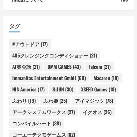
タグ
#アウトドア
(17)
405クレンジングコンディショナー
(21)
AI英会話
(21)
DMM GAMES
(43)
Falcom
(21)
Immanitas Entertainment GmbH
(69)
Macaron
(18)
NIS America
(17)
RiJUN
(30)
XSEED Games
(18)
ふわり
(19)
ふわ姫
(25)
アイマジック
(78)
アークシステムワークス
(27)
イクオス
(26)
コンパイルハート
(39)
コーエーテクモゲームス
(82)