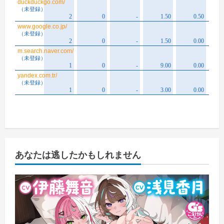
あなたは逃したかもしれません