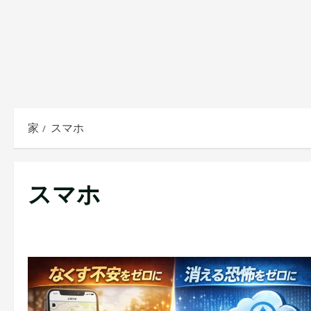
家
スマホ
スマホ