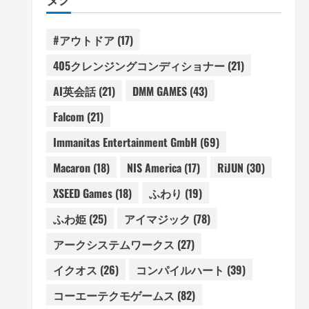
#アウトドア
(17)
405クレンジングコンディショナー
(21)
AI英会話
(21)
DMM GAMES
(43)
Falcom
(21)
Immanitas Entertainment GmbH
(69)
Macaron
(18)
NIS America
(17)
RiJUN
(30)
XSEED Games
(18)
ふわり
(19)
ふわ姫
(25)
アイマジック
(78)
アークシステムワークス
(27)
イクオス
(26)
コンパイルハート
(39)
コーエーテクモゲームス
(82)