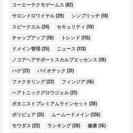
コーエーテクモゲームス
(82)
サロンドロワイヤル
(29)
シンプリッチ
(18)
スピークエル
(24)
セキュリティ
(19)
チャップアップ
(19)
トレンド
(115)
ドメイン管理
(25)
ニュース
(113)
ノコアヘアサポートスカルプエッセンス
(19)
ハゲ
(21)
バイオテック
(31)
ファクタリング
(22)
フィンジア
(16)
ヘアトニックグロウジェル
(21)
ボタニストプレミアムラインセット
(20)
ポリピュア
(31)
ムームードメイン
(126)
モウダス
(22)
ランキング
(20)
健康
(16)