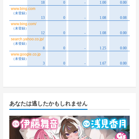
あなたは逃したかもしれません