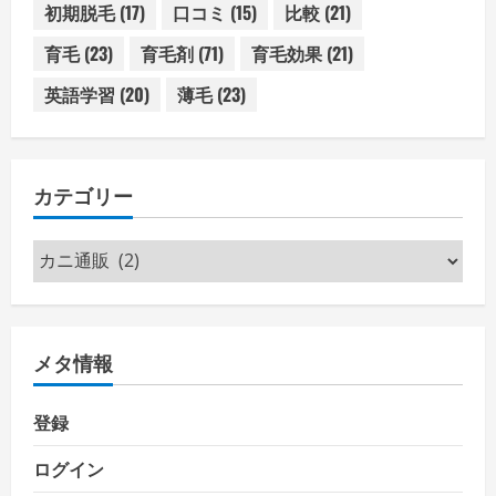
初期脱毛
(17)
口コミ
(15)
比較
(21)
育毛
(23)
育毛剤
(71)
育毛効果
(21)
英語学習
(20)
薄毛
(23)
カテゴリー
カ
テ
ゴ
リ
メタ情報
ー
登録
ログイン