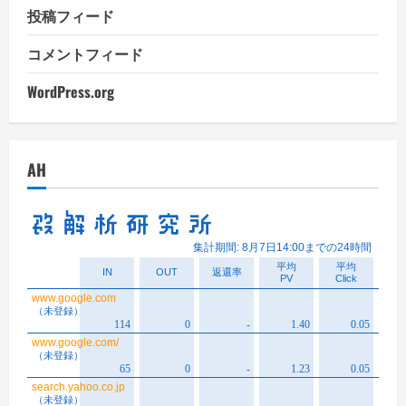
投稿フィード
コメントフィード
WordPress.org
AH