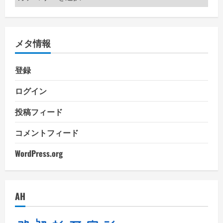
テ
ゴ
リ
メタ情報
ー
登録
ログイン
投稿フィード
コメントフィード
WordPress.org
AH