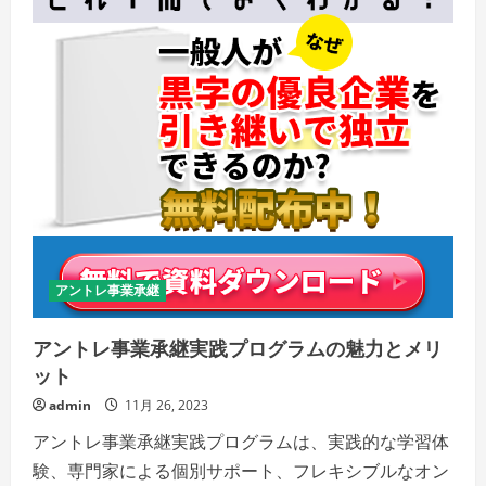
アントレ事業承継
アントレ事業承継実践プログラムの魅力とメリ
ット
admin
11月 26, 2023
アントレ事業承継実践プログラムは、実践的な学習体
験、専門家による個別サポート、フレキシブルなオン