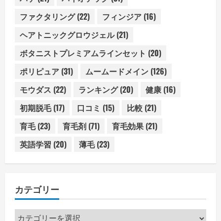
ファクタリング
(22)
フィンジア
(16)
ヘアトニックグロウジェル
(21)
ボタニストプレミアムラインセット
(20)
ポリピュア
(31)
ムームードメイン
(126)
モウダス
(22)
ランキング
(20)
健康
(16)
初期脱毛
(17)
口コミ
(15)
比較
(21)
育毛
(23)
育毛剤
(71)
育毛効果
(21)
英語学習
(20)
薄毛
(23)
カテゴリー
カ