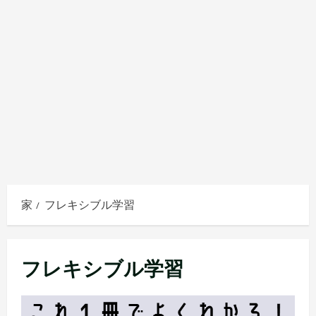
家
フレキシブル学習
フレキシブル学習